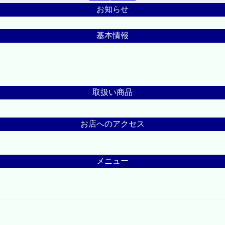
お知らせ
基本情報
取扱い商品
お店へのアクセス
メニュー