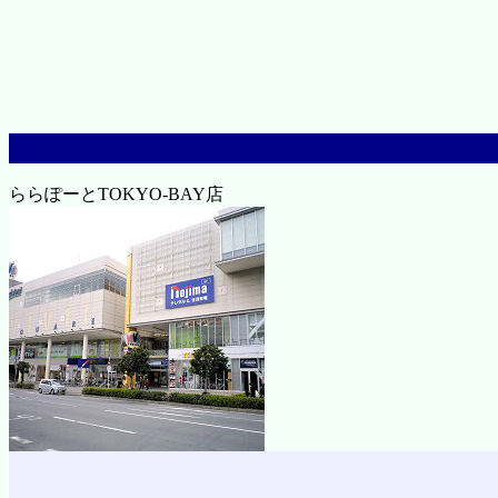
ららぽーとTOKYO-BAY店