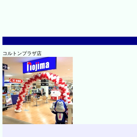
コルトンプラザ店