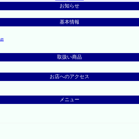
お知らせ
基本情報
地図
取扱い商品
お店へのアクセス
メニュー