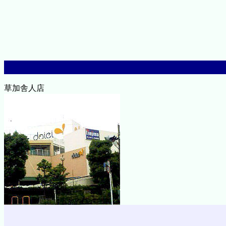
草加舎人店