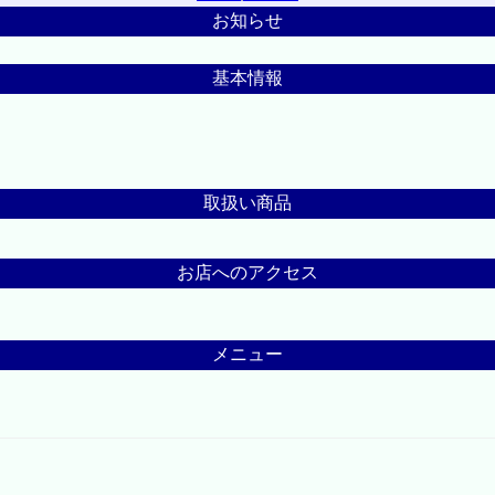
お知らせ
基本情報
取扱い商品
お店へのアクセス
メニュー