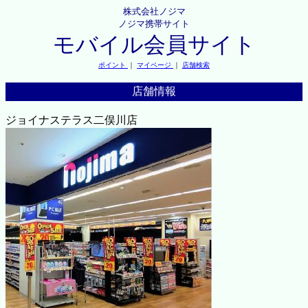
株式会社ノジマ
ノジマ携帯サイト
モバイル会員サイト
ポイント
｜
マイページ
｜
店舗検索
店舗情報
ジョイナステラス二俣川店