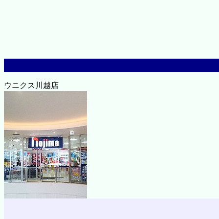
ウニクス川越店