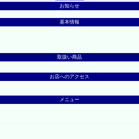
お知らせ
基本情報
取扱い商品
お店へのアクセス
メニュー