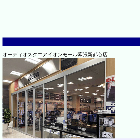
オーディオスクエアイオンモール幕張新都心店