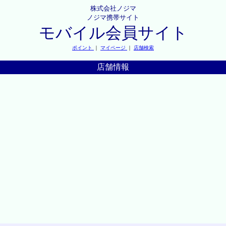
株式会社ノジマ
ノジマ携帯サイト
モバイル会員サイト
ポイント
｜
マイページ
｜
店舗検索
店舗情報