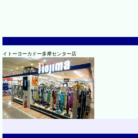
イトーヨーカドー多摩センター店