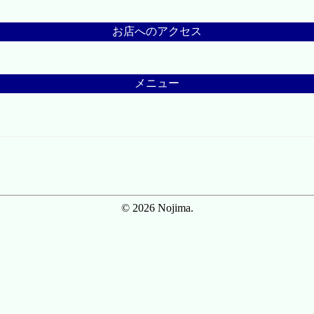
お店へのアクセス
メニュー
© 2026 Nojima.