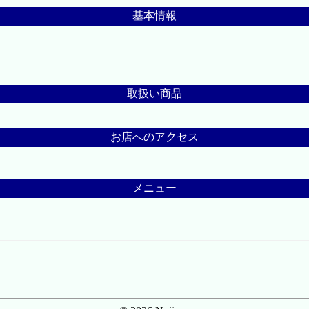
基本情報
取扱い商品
お店へのアクセス
メニュー