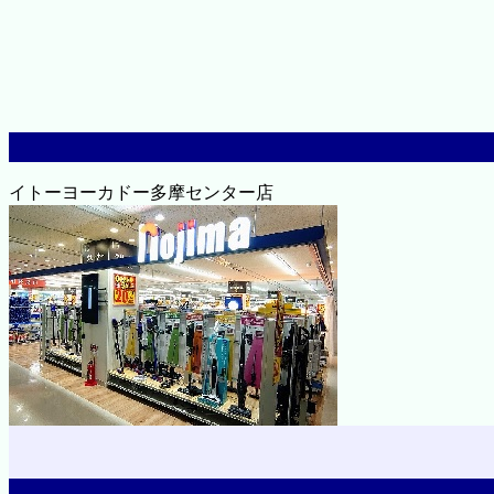
イトーヨーカドー多摩センター店