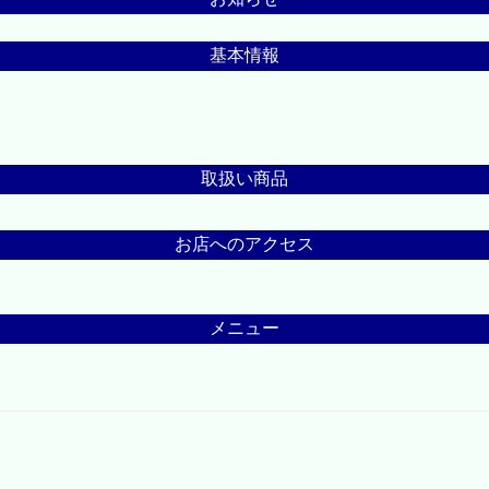
基本情報
取扱い商品
お店へのアクセス
メニュー