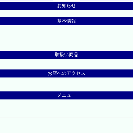
お知らせ
基本情報
取扱い商品
お店へのアクセス
メニュー