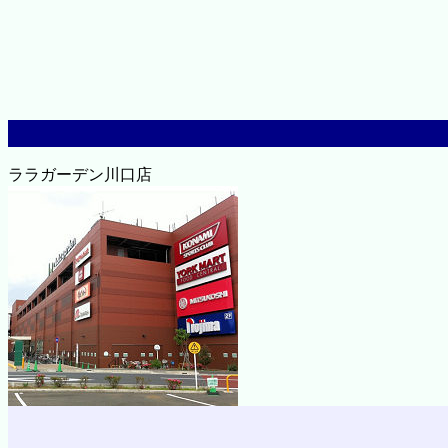
ララガーデン川口店