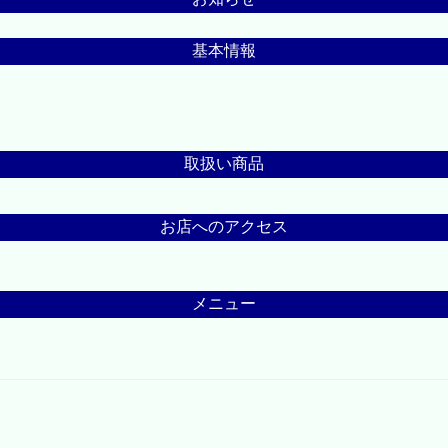
基本情報
取扱い商品
お店へのアクセス
メニュー