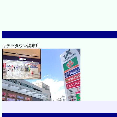
キテラタウン調布店