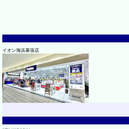
イオン海浜幕張店