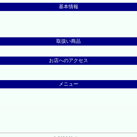
基本情報
取扱い商品
お店へのアクセス
メニュー