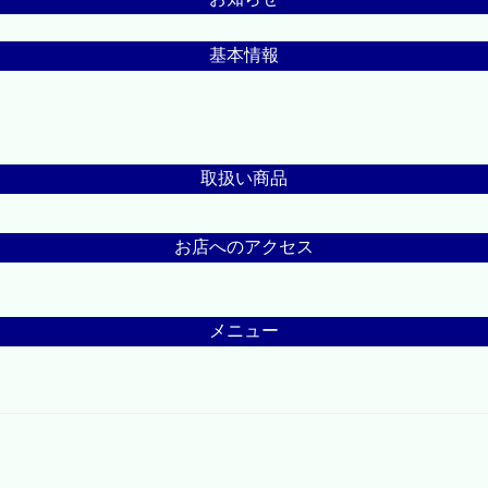
基本情報
取扱い商品
お店へのアクセス
メニュー