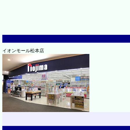
イオンモール松本店