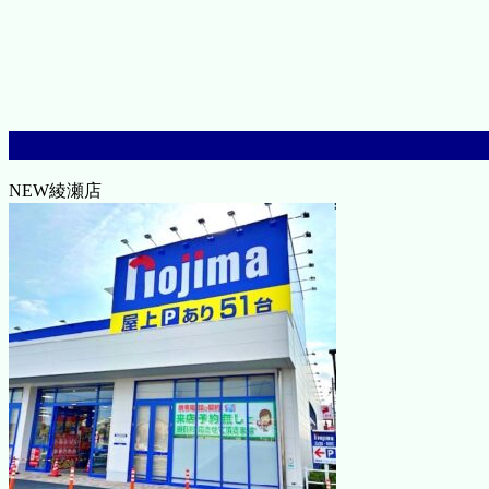
NEW綾瀬店