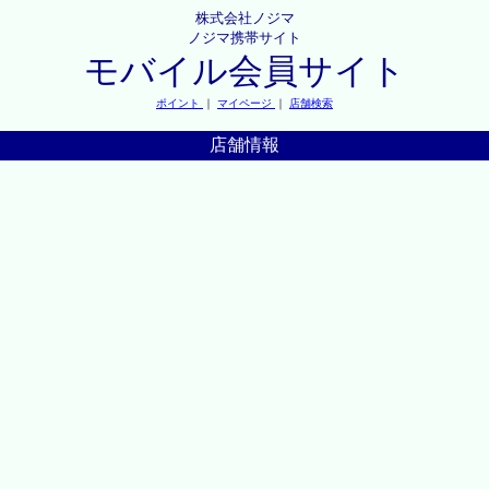
株式会社ノジマ
ノジマ携帯サイト
モバイル会員サイト
ポイント
｜
マイページ
｜
店舗検索
店舗情報