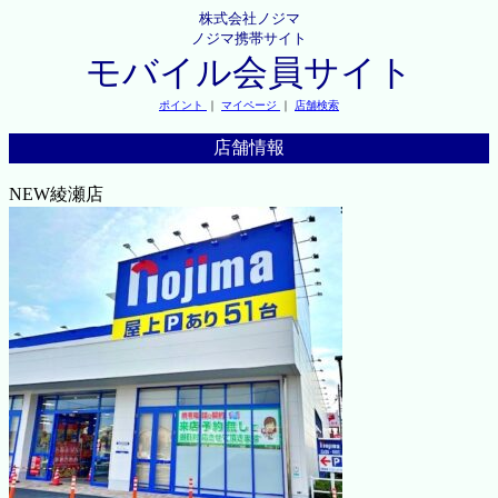
株式会社ノジマ
ノジマ携帯サイト
モバイル会員サイト
ポイント
｜
マイページ
｜
店舗検索
店舗情報
NEW綾瀬店