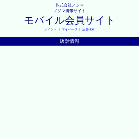
株式会社ノジマ
ノジマ携帯サイト
モバイル会員サイト
ポイント
｜
マイページ
｜
店舗検索
店舗情報