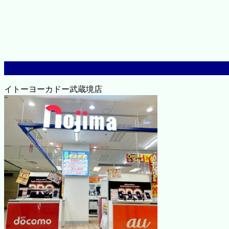
イトーヨーカドー武蔵境店