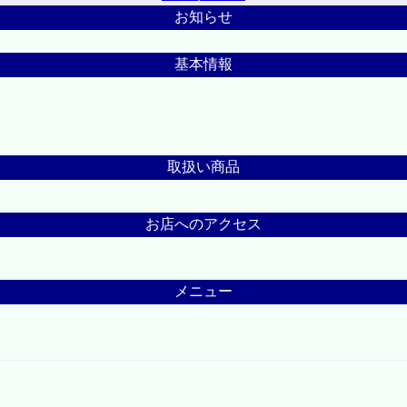
お知らせ
基本情報
取扱い商品
お店へのアクセス
メニュー