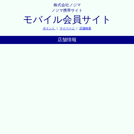
株式会社ノジマ
ノジマ携帯サイト
モバイル会員サイト
ポイント
｜
マイページ
｜
店舗検索
店舗情報