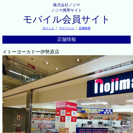
株式会社ノジマ
ノジマ携帯サイト
モバイル会員サイト
ポイント
｜
マイページ
｜
店舗検索
店舗情報
イトーヨーカドー伊勢原店