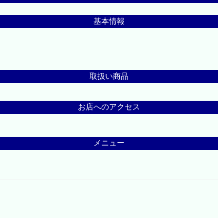
基本情報
取扱い商品
お店へのアクセス
メニュー