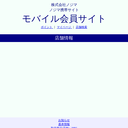
株式会社ノジマ
ノジマ携帯サイト
モバイル会員サイト
ポイント
｜
マイページ
｜
店舗検索
店舗情報
お知らせ
基本情報