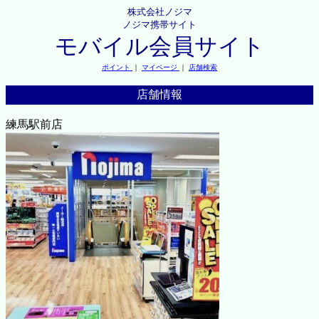
株式会社ノジマ
ノジマ携帯サイト
モバイル会員サイト
ポイント
｜
マイページ
｜
店舗検索
店舗情報
練馬駅前店