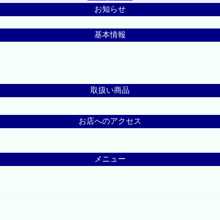
お知らせ
基本情報
取扱い商品
お店へのアクセス
メニュー