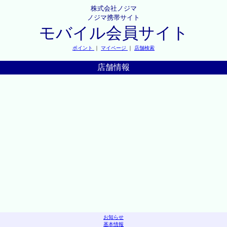
株式会社ノジマ
ノジマ携帯サイト
モバイル会員サイト
ポイント
｜
マイページ
｜
店舗検索
店舗情報
お知らせ
基本情報