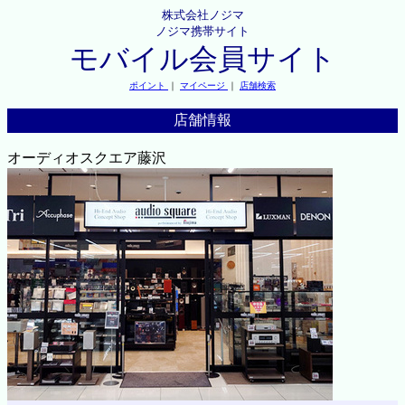
株式会社ノジマ
ノジマ携帯サイト
モバイル会員サイト
ポイント
｜
マイページ
｜
店舗検索
店舗情報
オーディオスクエア藤沢