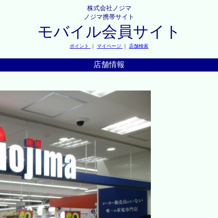
株式会社ノジマ
ノジマ携帯サイト
モバイル会員サイト
ポイント
｜
マイページ
｜
店舗検索
店舗情報