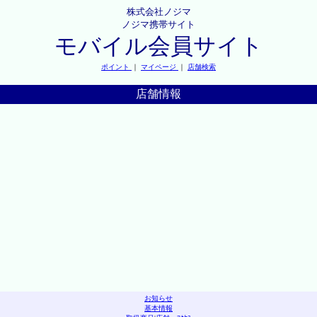
株式会社ノジマ
ノジマ携帯サイト
モバイル会員サイト
ポイント
｜
マイページ
｜
店舗検索
店舗情報
お知らせ
基本情報