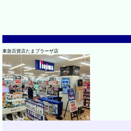
東急百貨店たまプラーザ店