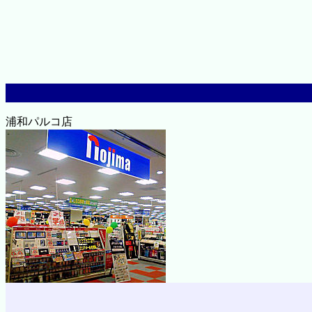
浦和パルコ店