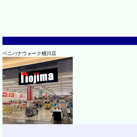
ベニバナウォーク桶川店