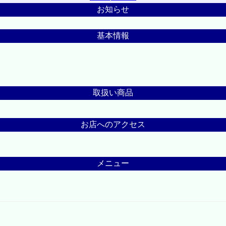
お知らせ
基本情報
取扱い商品
お店へのアクセス
メニュー