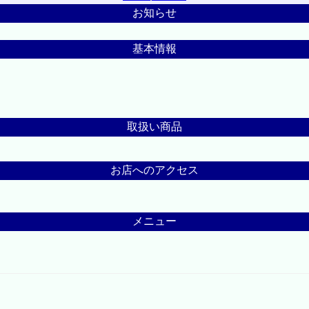
お知らせ
基本情報
取扱い商品
お店へのアクセス
メニュー