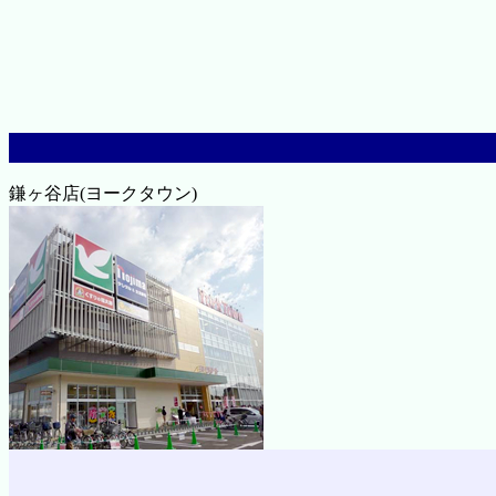
鎌ヶ谷店(ヨークタウン)