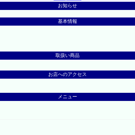
お知らせ
基本情報
取扱い商品
お店へのアクセス
メニュー