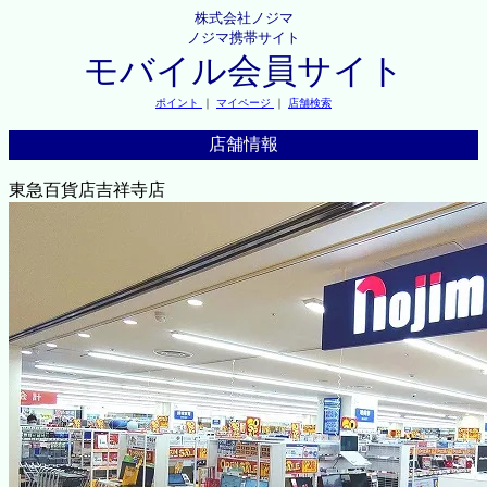
株式会社ノジマ
ノジマ携帯サイト
モバイル会員サイト
ポイント
｜
マイページ
｜
店舗検索
店舗情報
東急百貨店吉祥寺店