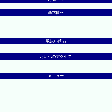
基本情報
取扱い商品
お店へのアクセス
メニュー