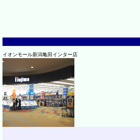
イオンモール新潟亀田インター店