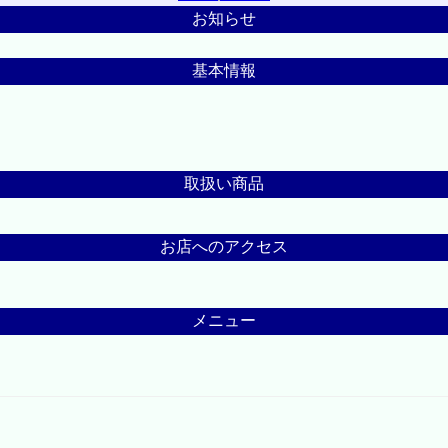
お知らせ
基本情報
取扱い商品
お店へのアクセス
メニュー