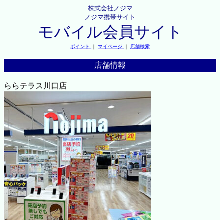
株式会社ノジマ
ノジマ携帯サイト
モバイル会員サイト
ポイント
｜
マイページ
｜
店舗検索
店舗情報
ららテラス川口店