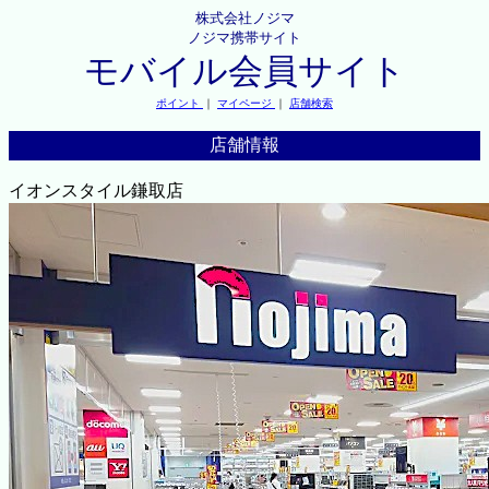
株式会社ノジマ
ノジマ携帯サイト
モバイル会員サイト
ポイント
｜
マイページ
｜
店舗検索
店舗情報
イオンスタイル鎌取店