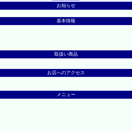
お知らせ
基本情報
取扱い商品
お店へのアクセス
メニュー