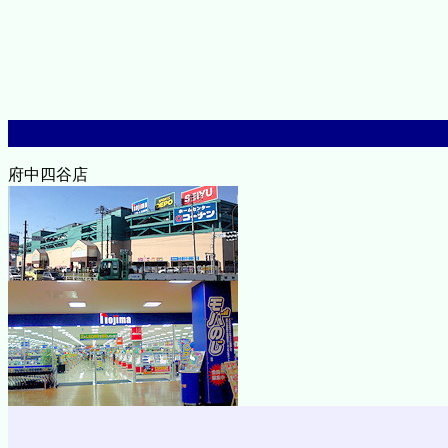
府中四谷店