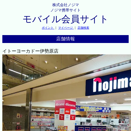
株式会社ノジマ
ノジマ携帯サイト
モバイル会員サイト
ポイント
｜
マイページ
｜
店舗検索
店舗情報
イトーヨーカドー伊勢原店