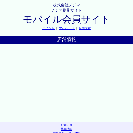
株式会社ノジマ
ノジマ携帯サイト
モバイル会員サイト
ポイント
｜
マイページ
｜
店舗検索
店舗情報
お知らせ
基本情報