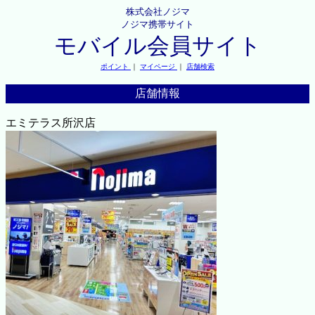
株式会社ノジマ
ノジマ携帯サイト
モバイル会員サイト
ポイント
｜
マイページ
｜
店舗検索
店舗情報
エミテラス所沢店