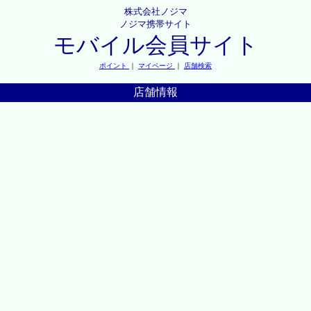
株式会社ノジマ
ノジマ携帯サイト
モバイル会員サイト
ポイント
｜
マイページ
｜
店舗検索
店舗情報