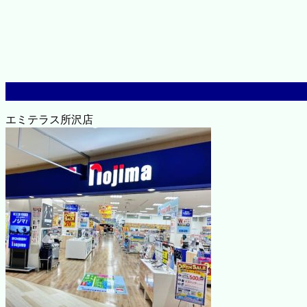
エミテラス所沢店