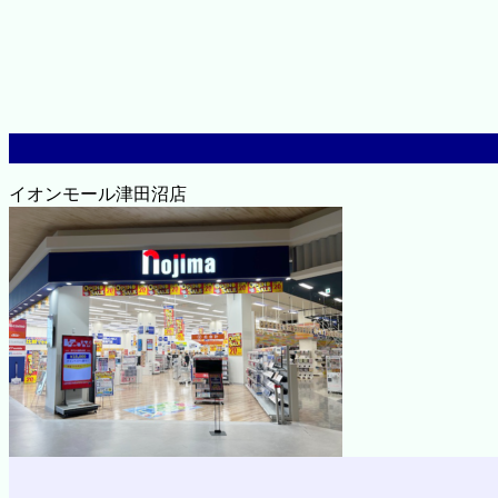
イオンモール津田沼店