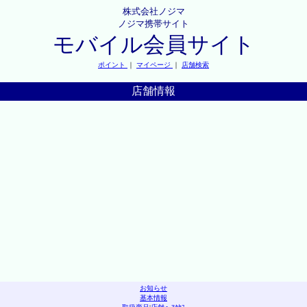
株式会社ノジマ
ノジマ携帯サイト
モバイル会員サイト
ポイント
｜
マイページ
｜
店舗検索
店舗情報
お知らせ
基本情報