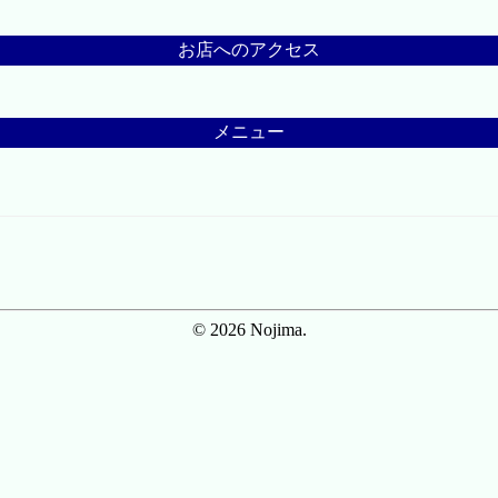
お店へのアクセス
メニュー
© 2026 Nojima.