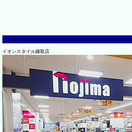
イオンスタイル鎌取店