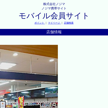
株式会社ノジマ
ノジマ携帯サイト
モバイル会員サイト
ポイント
｜
マイページ
｜
店舗検索
店舗情報