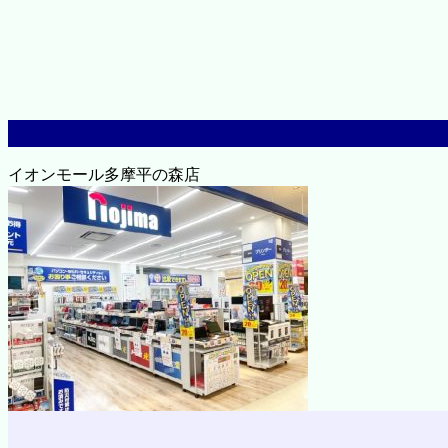
イオンモール多摩平の森店