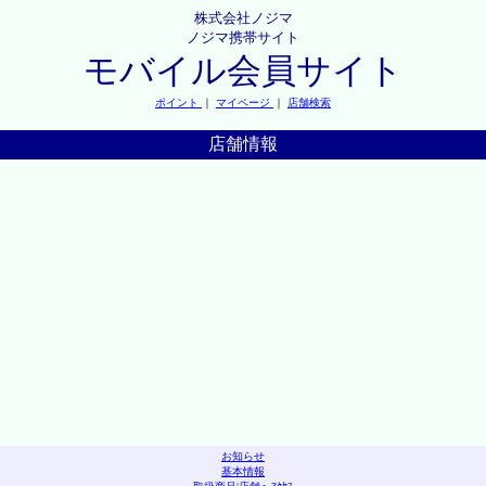
株式会社ノジマ
ノジマ携帯サイト
モバイル会員サイト
ポイント
｜
マイページ
｜
店舗検索
店舗情報
お知らせ
基本情報