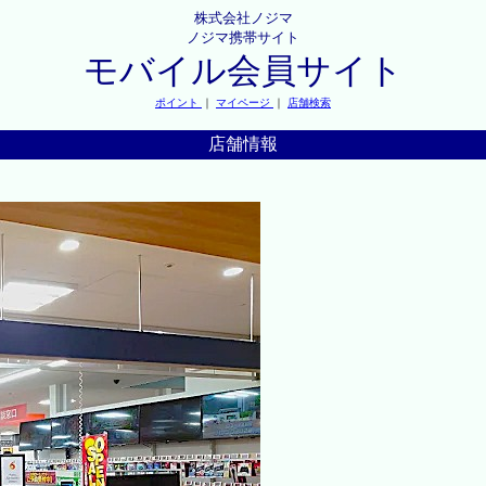
株式会社ノジマ
ノジマ携帯サイト
モバイル会員サイト
ポイント
｜
マイページ
｜
店舗検索
店舗情報