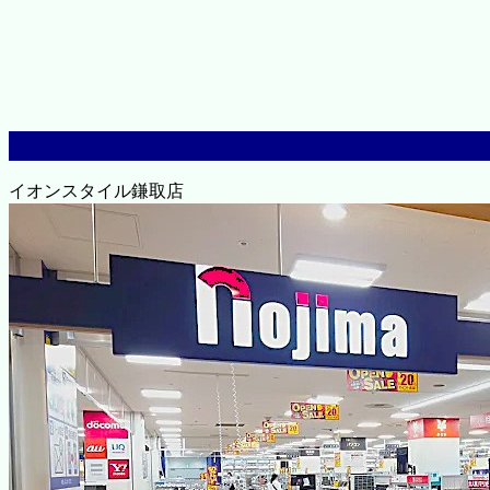
イオンスタイル鎌取店