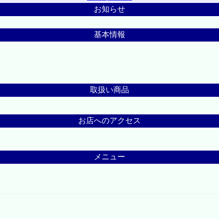
お知らせ
基本情報
取扱い商品
お店へのアクセス
メニュー